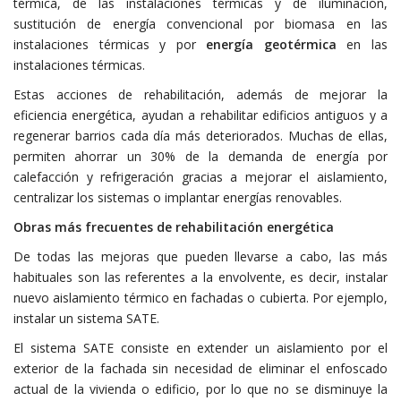
térmica, de las instalaciones térmicas y de iluminación,
sustitución de energía convencional por biomasa en las
instalaciones térmicas y por
energía geotérmica
en las
instalaciones térmicas.
Estas acciones de rehabilitación, además de mejorar la
eficiencia energética, ayudan a rehabilitar edificios antiguos y a
regenerar barrios cada día más deteriorados. Muchas de ellas,
permiten ahorrar un 30% de la demanda de energía por
calefacción y refrigeración gracias a mejorar el aislamiento,
centralizar los sistemas o implantar energías renovables.
Obras más frecuentes de rehabilitación energética
De todas las mejoras que pueden llevarse a cabo, las más
habituales son las referentes a la envolvente, es decir, instalar
nuevo aislamiento térmico en fachadas o cubierta. Por ejemplo,
instalar un sistema SATE.
El sistema SATE consiste en extender un aislamiento por el
exterior de la fachada sin necesidad de eliminar el enfoscado
actual de la vivienda o edificio, por lo que no se disminuye la