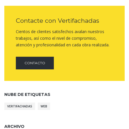
Contacte con Vertifachadas
Cientos de clientes satisfechos avalan nuestros
trabajos, así como el nivel de compromiso,
atención y profesionalidad en cada obra realizada.
CONTACTO
NUBE DE ETIQUETAS
VERTIFACHADAS
WEB
ARCHIVO