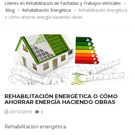
Líderes en Rehabilitación de Fachadas y Trabajos Verticales
>
Blog
>
Rehabilitación Energética
>
Rehabilitación energética
o cómo ahorrar energía haciendo obras
REHABILITACIÓN ENERGÉTICA O CÓMO
AHORRAR ENERGÍA HACIENDO OBRAS
03/10/2016
0
Rehabilitación energética