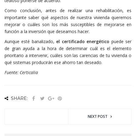
tedioso ponerse de acuerdo.
Como conclusión, antes de realizar una rehabilitación, es
importante saber qué aspectos de nuestra vivienda queremos
mejorar o cuáles son los más susceptibles de mejorarse en
función a la inversión que deseamos hacer.
Aunque esté banalizado,
el certificado energético
puede ser
de gran ayuda a la hora de determinar cuál es el elemento
prioritario a intervenir, cuáles son las carencias de tu vivienda o
qué sistemas producirán ese ahorro tan deseado.
Fuente: Certicalia
SHARE:
NEXT POST