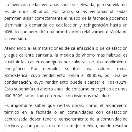
La inversión de las ventanas suele ser elevada, pero su vida útil
es de unos 50 años. Por tanto, si las ventanas utilizadas
permiten aislar correctamente el hueco de la fachada podemos
disminuir la demanda de calefacción y refrigeración hasta un
40%, lo que permitirá una amortización relativamente rápida de
la inversión.
Atendiendo a las instalaciones
de calefacción
o de calefacción
y agua caliente sanitaria, la medida de ahorro más habitual es
sustituir las calderas antiguas por calderas de alto rendimiento
energético. Por ejemplo, sustituir una caldera mixta
atmosférica, cuyo rendimiento ronda el 80-85%, por una de
condensación, cuyo rendimiento puede alcanzar el 101-102%.
Esto supondría un ahorro anual de consumo energético de unos
400-500€, sobre todo en zonas con inviernos más duros.
Es importante saber que ciertas obras, como el aislamiento
térmico en la fachada o en comunidades con calefacción
centralizada, deben tener el consentimiento de la comunidad de
vecinos y, aunque se trate de la mejor medida, puede resultar