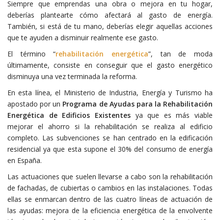
Siempre que emprendas una obra o mejora en tu hogar,
deberías plantearte cómo afectará al gasto de energía.
También, si está de tu mano, deberías elegir aquellas acciones
que te ayuden a disminuir realmente ese gasto.
El término “
rehabilitación energética
”, tan de moda
últimamente, consiste en conseguir que el gasto energético
disminuya una vez terminada la reforma.
En esta línea, el Ministerio de Industria, Energía y Turismo ha
apostado por un
Programa de Ayudas para la Rehabilitación
Energética de Edificios Existentes
ya que es más viable
mejorar el ahorro si la rehabilitación se realiza al edificio
completo. Las subvenciones se han centrado en la edificación
residencial ya que esta supone el 30% del consumo de energía
en España.
Las actuaciones que suelen llevarse a cabo son la rehabilitación
de fachadas, de cubiertas o cambios en las instalaciones. Todas
ellas se enmarcan dentro de las cuatro líneas de actuación de
las ayudas: mejora de la eficiencia energética de la envolvente