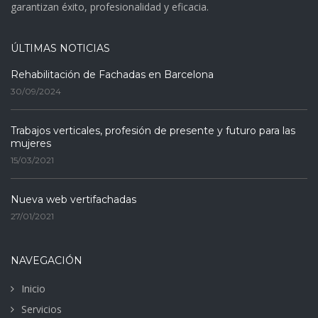
garantizan éxito, profesionalidad y eficacia.
ÚLTIMAS NOTICIAS
Rehabilitación de Fachadas en Barcelona
30/09/2024
Trabajos verticales, profesión de presente y futuro para las
mujeres
15/03/2021
Nueva web vertifachadas
27/01/2021
NAVEGACIÓN
Inicio
Servicios