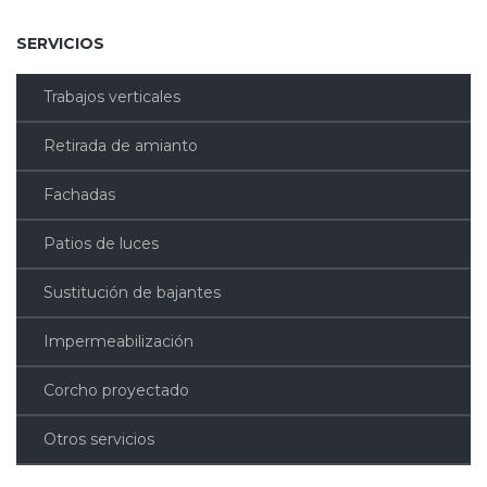
SERVICIOS
Trabajos verticales
Retirada de amianto
Fachadas
Patios de luces
Sustitución de bajantes
Impermeabilización
Corcho proyectado
Otros servicios