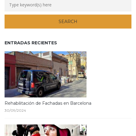
ENTRADAS RECIENTES
Rehabilitación de Fachadas en Barcelona
30/09/2024