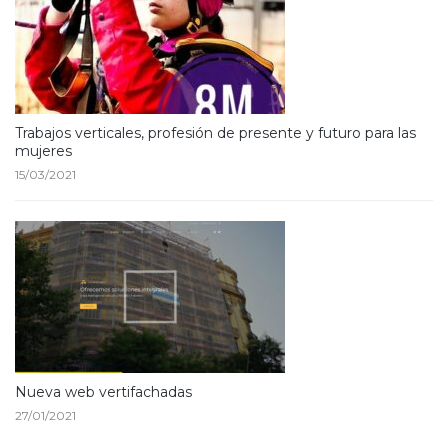
Trabajos verticales, profesión de presente y futuro para las
mujeres
15/03/2021
Nueva web vertifachadas
27/01/2021