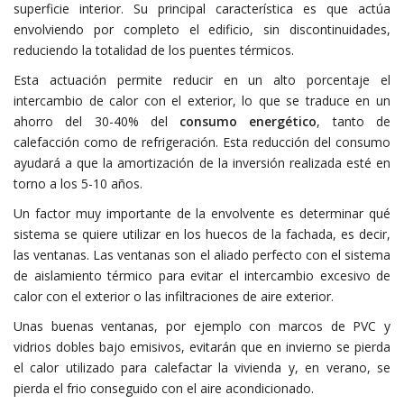
superficie interior. Su principal característica es que actúa
envolviendo por completo el edificio, sin discontinuidades,
reduciendo la totalidad de los puentes térmicos.
Esta actuación permite reducir en un alto porcentaje el
intercambio de calor con el exterior, lo que se traduce en un
ahorro del 30-40% del
consumo energético
, tanto de
calefacción como de refrigeración. Esta reducción del consumo
ayudará a que la amortización de la inversión realizada esté en
torno a los 5-10 años.
Un factor muy importante de la envolvente es determinar qué
sistema se quiere utilizar en los huecos de la fachada, es decir,
las ventanas. Las ventanas son el aliado perfecto con el sistema
de aislamiento térmico para evitar el intercambio excesivo de
calor con el exterior o las infiltraciones de aire exterior.
Unas buenas ventanas, por ejemplo con marcos de PVC y
vidrios dobles bajo emisivos, evitarán que en invierno se pierda
el calor utilizado para calefactar la vivienda y, en verano, se
pierda el frio conseguido con el aire acondicionado.