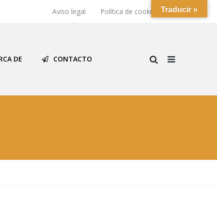
Traducir »
Aviso legal
Política de cookies
RCA DE
CONTACTO