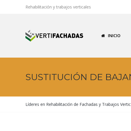
Rehabilitación y trabajos verticales
INICIO
SUSTITUCIÓN DE BAJA
Líderes en Rehabilitación de Fachadas y Trabajos Vertic