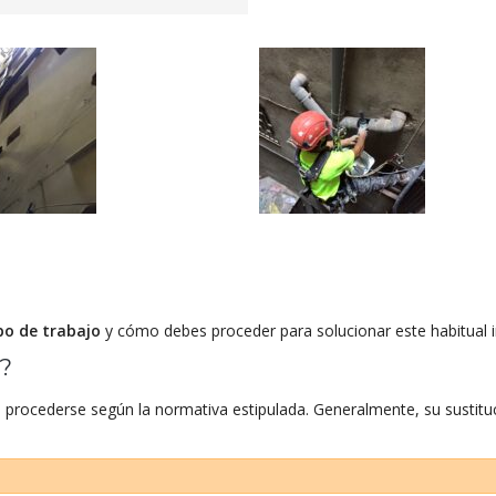
po de trabajo
y cómo debes proceder para solucionar este habitual 
s?
 procederse según la normativa estipulada. Generalmente, su sustitu