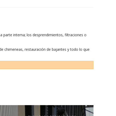
a parte interna; los desprendimientos, filtraciones o
 de chimeneas, restauración de bajantes y todo lo que