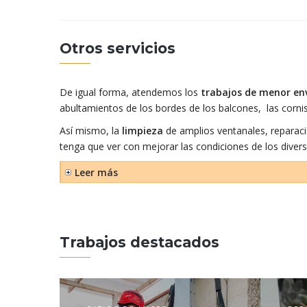
Otros servicios
De igual forma, atendemos los
trabajos de menor en
abultamientos de los bordes de los balcones, las cornis
Así mismo, la
limpieza
de amplios ventanales, reparaci
tenga que ver con mejorar las condiciones de los divers
Leer más
Trabajos destacados