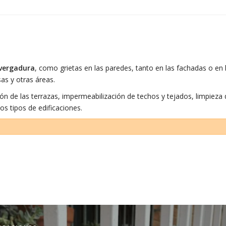
vergadura
, como grietas en las paredes, tanto en las fachadas o en l
as y otras áreas.
ón de las terrazas, impermeabilización de techos y tejados, limpieza
os tipos de edificaciones.