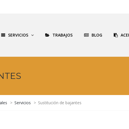
SERVICIOS
TRABAJOS
BLOG
ACE
NTES
ales
>
Servicios
>
Sustitución de bajantes