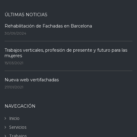
ÚLTIMAS NOTICIAS
Rehabilitación de Fachadas en Barcelona
30/09/2024
Trabajos verticales, profesión de presente y futuro para las
mujeres
15/03/2021
Nueva web vertifachadas
27/01/2021
NAVEGACIÓN
Inicio
Servicios
Trabajos