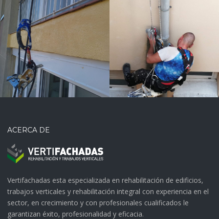
Sellado de
bajante
ACERCA DE
Vertifachadas esta especializada en rehabilitación de edificios,
trabajos verticales y rehabilitación integral con experiencia en el
sector, en crecimiento y con profesionales cualificados le
garantizan éxito, profesionalidad y eficacia.