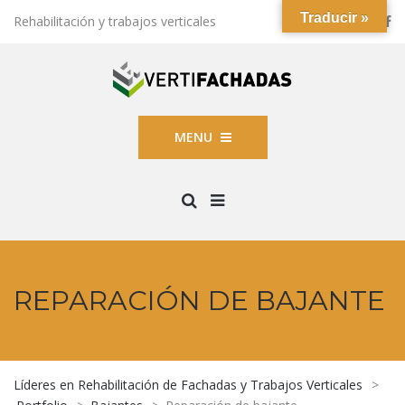
Traducir »
Rehabilitación y trabajos verticales
MENU
REPARACIÓN DE BAJANTE
Líderes en Rehabilitación de Fachadas y Trabajos Verticales
>