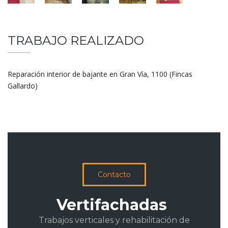
TRABAJO REALIZADO
Reparación interior de bajante en Gran Vía, 1100 (Fincas
Gallardo)
Contacto
Vertifachadas
Trabajos verticales y rehabilitación de