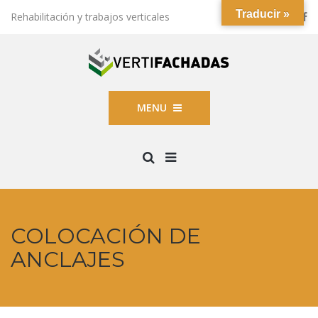
Traducir »
Rehabilitación y trabajos verticales
MENU
COLOCACIÓN DE
ANCLAJES