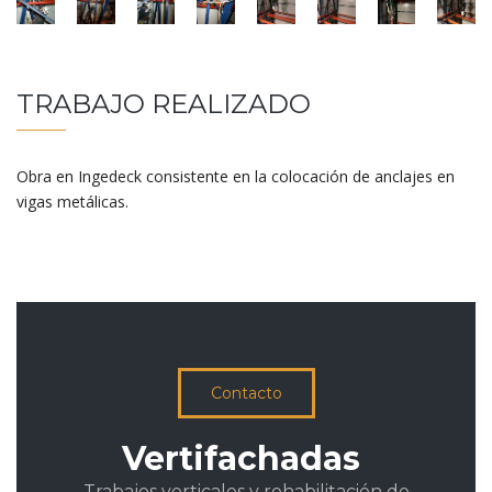
TRABAJO REALIZADO
Obra en Ingedeck consistente en la colocación de anclajes en
vigas metálicas.
Contacto
Vertifachadas
Trabajos verticales y rehabilitación de