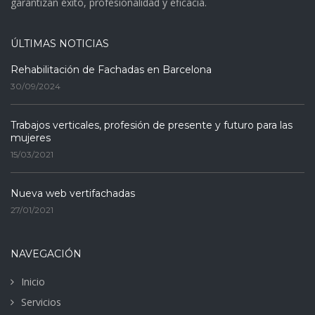
garantizan éxito, profesionalidad y eficacia.
ÚLTIMAS NOTICIAS
Rehabilitación de Fachadas en Barcelona
30/09/2024
Trabajos verticales, profesión de presente y futuro para las
mujeres
15/03/2021
Nueva web vertifachadas
27/01/2021
NAVEGACIÓN
Inicio
Servicios