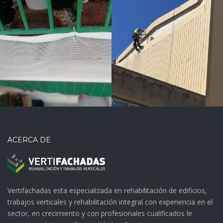
Tabique
pluvial
ACERCA DE
Vertifachadas esta especializada en rehabilitación de edificios,
trabajos verticales y rehabilitación integral con experiencia en el
sector, en crecimiento y con profesionales cualificados le