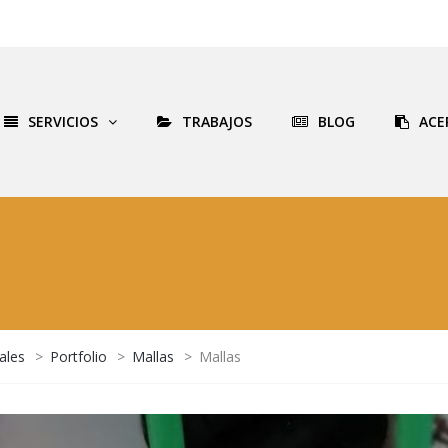
SERVICIOS
TRABAJOS
BLOG
ACE
ales
>
Portfolio
>
Mallas
>
Mallas