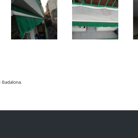
e Badalona.