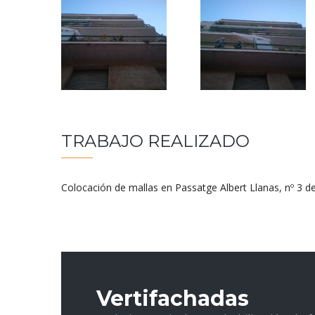
TRABAJO REALIZADO
Colocación de mallas en Passatge Albert Llanas, nº 3 d
Vertifachadas