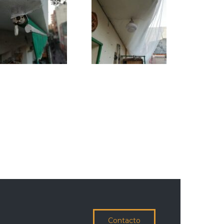
Contacto