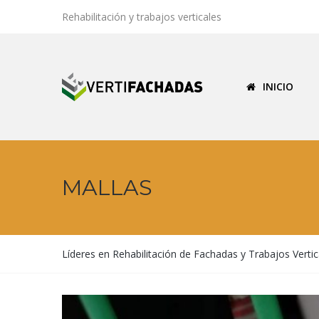
Rehabilitación y trabajos verticales
INICIO
MALLAS
Líderes en Rehabilitación de Fachadas y Trabajos Vertic